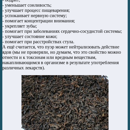
- уменьшает сонливость;
- улучшает процесс пищеварения;
- успокаивает нервную систему;
- помогает концентрации внимания;
- укрепляет зубы;
- помогает при заболеваниях сердечно-сосудистой системы;
- улучшает состояние кожи;
- помогает при расстройствах стула.
А ещё считается, что пуэр может нейтрализовать действие
ядов (мы не проверяли, но думаем, что это свойство можно
отнести и к токсинам или вредным веществам,
накапливающимся в организме в результате употребления
различных лекарств).