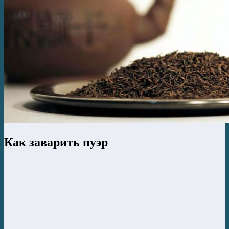
Как заварить пуэр