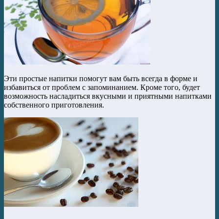
Эти простые напитки помогут вам быть всегда в форме и
избавиться от проблем с запоминанием. Кроме того, будет
возможность насладиться вкусными и приятными напитками
собственного приготовления.