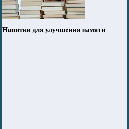
Напитки для улучшения памяти