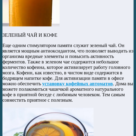
ЗЕЛЕНЫЙ ЧАЙ И КОФЕ
Еще одним стимулятором памяти служит зеленый чай. Он
является мощным антиоксидантом, что позволяет выводить из
организма вредные элементы и повысить активность
ферментов. Также в зеленом чае содержится небольшое
количество кофеина, которое активизирует работу головного
мозга. Кофеин, как известно, в чистом виде содержится в
бодрящем напитке кофе. Для активизации памяти в офисе
можно обеспечить
установку кофейных автоматов
. Дома вы
можете полакомиться чашечкой ароматного натурального
кофе в приятной беседе с любимым человеком. Тем самым
совместить приятное с полезным.