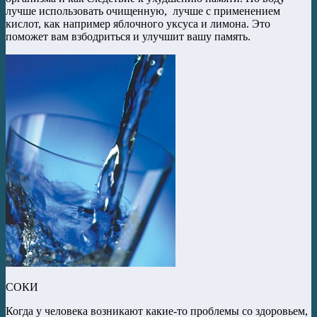
лучше использовать очищенную, лучше с применением
кислот, как например яблочного уксуса и лимона. Это
поможет вам взбодриться и улучшит вашу память.
СОКИ
Когда у человека возникают какие-то проблемы со здоровьем,