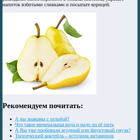
напиток взбитыми сливками и посыпьте корицей.
Рекомендуем почитать:
А вы знакомы с хельбой?
Что такое минеральная вода и надо ли её пить
А Вы уже пробовали ягодный или фруктовый смузи?
Тропический коктейль – источник витаминов