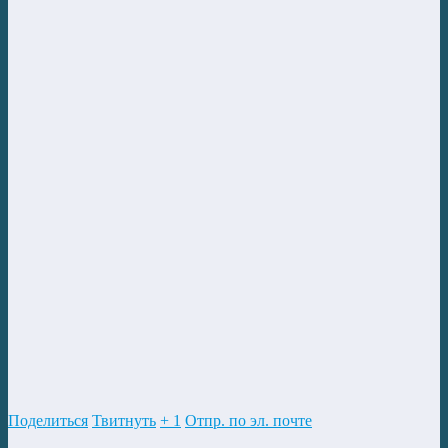
Поделиться
Твитнуть
+ 1
Отпр. по эл. почте