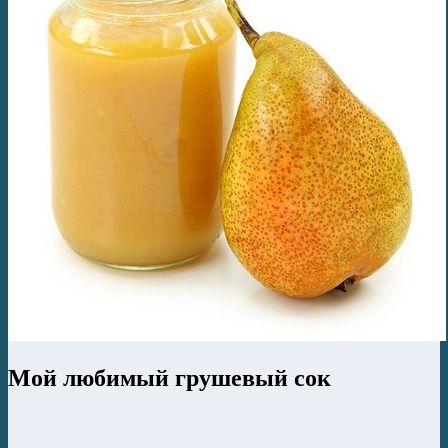
Мой любимый грушевый сок