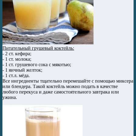
Питательный грушевый коктейль:
- 2 ст. кефира;
- 1 ст. молока;
- 1 ст. грушевого сока с мякотью;
- 1 яичный желток;
- 1 ст.л. мёда.
Все ингредиенты тщательно перемешайте с помощью миксера
или блендера. Такой коктейль можно подать в качестве
любого перекуса и даже самостоятельного завтрака или
ужина.