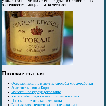
уникальности именно своего продукта в соответствии с
особенностями микроклимата местности.
Похожие статьи:
Осветление вина и другие способы его доработки
Знаменитые вина Бордо
Изысканное бургундское вино
Что из себя представляет чилийское вино
Изысканные итальянские вина
Важная характеристика – выдержка вина