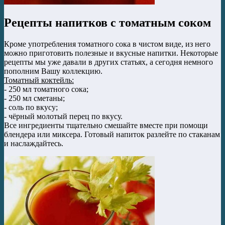
Рецепты напитков с томатным соком
Кроме употребления томатного сока в чистом виде, из него
можно приготовить полезные и вкусные напитки. Некоторые
рецепты мы уже давали в других статьях, а сегодня немного
пополним Вашу коллекцию.
Томатный коктейль:
- 250 мл томатного сока;
- 250 мл сметаны;
- соль по вкусу;
- чёрный молотый перец по вкусу.
Все ингредиенты тщательно смешайте вместе при помощи
блендера или миксера. Готовый напиток разлейте по стаканам
и наслаждайтесь.