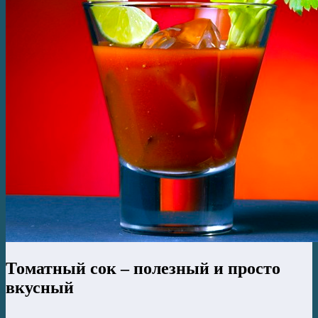
Томатный сок – полезный и просто
вкусный