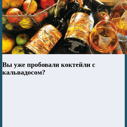
Вы уже пробовали коктейли с
кальвадосом?