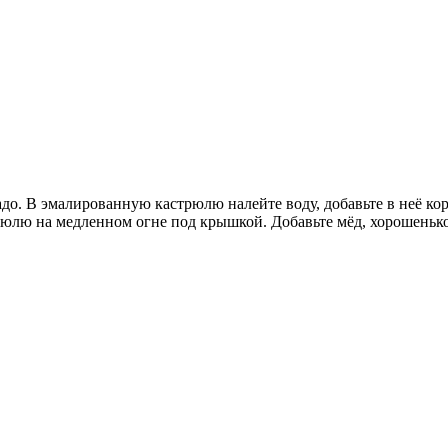
до. В эмалированную кастрюлю налейте воду, добавьте в неё кор
юлю на медленном огне под крышкой. Добавьте мёд, хорошенько 