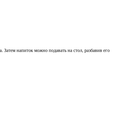
а. Затем напиток можно подавать на стол, разбавив его