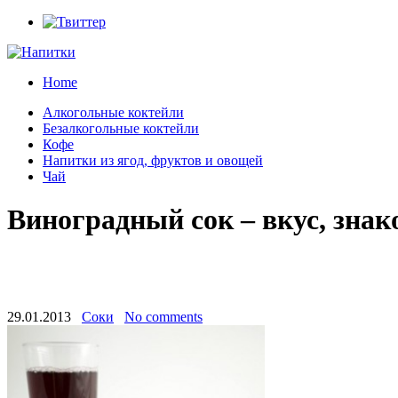
Home
Алкогольные коктейли
Безалкогольные коктейли
Кофе
Напитки из ягод, фруктов и овощей
Чай
Виноградный сок – вкус, знак
29.01.2013
Соки
No comments