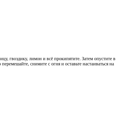
ицу, гвоздику, лимон и всё прокипятите. Затем опустите в
перемешайте, снимите с огня и оставьте настаиваться на