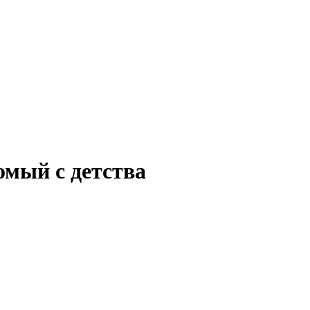
омый с детства