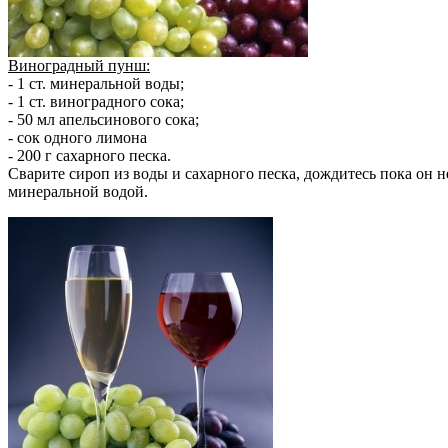
Виноградный пунш:
- 1 ст. минеральной воды;
- 1 ст. виноградного сока;
- 50 мл апельсинового сока;
- сок одного лимона
- 200 г сахарного песка.
Сварите сироп из воды и сахарного песка, дождитесь пока он не
минеральной водой.