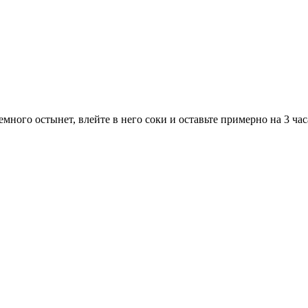
много остынет, влейте в него соки и оставьте примерно на 3 час