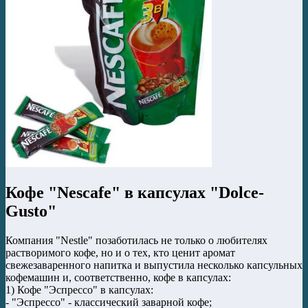
Кофе "Nescafe" в капсулах "Dolce-
Gusto"
Компания "Nestle" позаботилась не только о любителях
растворимого кофе, но и о тех, кто ценит аромат
свежезаваренного напитка и выпустила несколько капсульных
кофемашин и, соответственно, кофе в капсулах:
1) Кофе "Эспрессо" в капсулах:
- "Эспрессо" - классический заварной кофе;