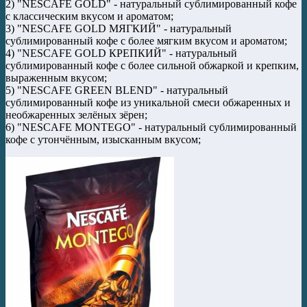
2) "NESCAFE GOLD" - натуральный сублимированный кофе
с классическим вкусом и ароматом;
3) "NESCAFE GOLD МЯГКИЙ" - натуральный
сублимированный кофе с более мягким вкусом и ароматом;
4) "NESCAFE GOLD КРЕПКИЙ" - натуральный
сублимированный кофе с более сильной обжаркой и крепким,
выраженным вкусом;
5) "NESCAFE GREEN BLEND" - натуральный
сублимированный кофе из уникальной смеси обжаренных и
необжаренных зелёных зёрен;
6) "NESCAFE MONTEGO" - натуральный сублимированный
кофе с утончённым, изысканным вкусом;