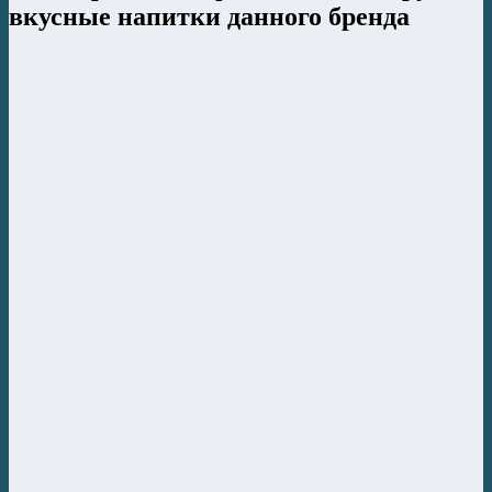
вкусные напитки данного бренда