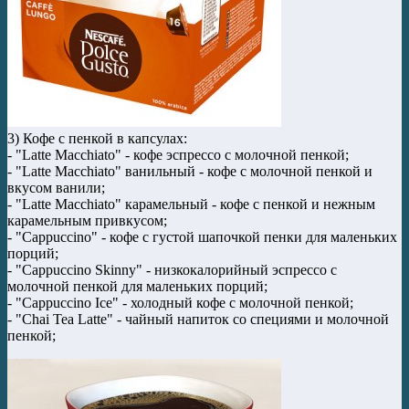
3) Кофе с пенкой в капсулах:
- "Latte Macchiato" - кофе эспрессо с молочной пенкой;
- "Latte Macchiato" ванильный - кофе с молочной пенкой и
вкусом ванили;
- "Latte Macchiato" карамельный - кофе с пенкой и нежным
карамельным привкусом;
- "Cappuccino" - кофе с густой шапочкой пенки для маленьких
порций;
- "Cappuccino Skinny" - низкокалорийный эспрессо с
молочной пенкой для маленьких порций;
- "Cappuccino Ice" - холодный кофе с молочной пенкой;
- "Chai Tea Latte" - чайный напиток со специями и молочной
пенкой;