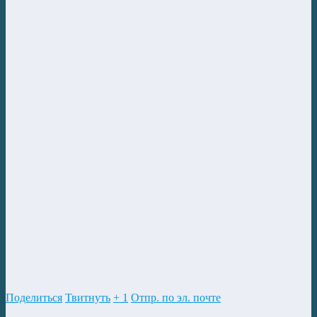
Поделиться
Твитнуть
+ 1
Отпр. по эл. почте