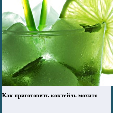
Как приготовить коктейль мохито