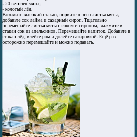
- 20 веточек мяты;
- колотый лёд.
Возьмите высокий стакан, порвите в него листья мяты,
добавьте сок лайма и сахарный сироп. Тщательно
перемешайте листья мяты с соком и сиропом, выжмите в
стакан сок из апельсинов. Перемешайте напиток. Добавьте в
стакан лёд, влейте ром и долейте газировкой. Ещё раз
осторожно перемешайте и можно подавать.