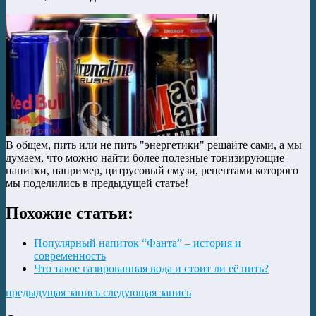
В общем, пить или не пить "энергетики" решайте сами, а мы
думаем, что можно найти более полезные тонизирующие
напитки, например, цитрусовый смузи, рецептами которого
мы поделились в предыдущей статье!
Похожие статьи:
Популярный напиток “Фанта” – история и
современность
Что такое газированная вода и стоит ли её пить?
предыдущая запись
следующая запись