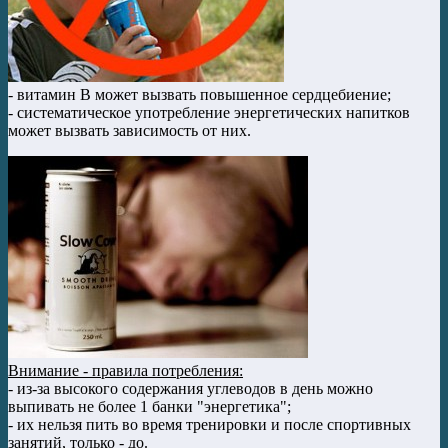
- витамин B может вызвать повышенное сердцебиение;
- систематическое употребление энергетических напитков
может вызвать зависимость от них.
Внимание - правила потребления:
- из-за высокого содержания углеводов в день можно
выпивать не более 1 банки "энергетика";
- их нельзя пить во время тренировки и после спортивных
занятий, только - до.