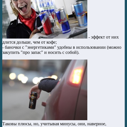
- эффект от них
длится дольше, чем от кофе;
- баночки с "энергетиками" удобны в использовании (можно
закупить "про запас" и носить с собой).
Таковы плюсы, но, учитывая минусы, они, наверное,