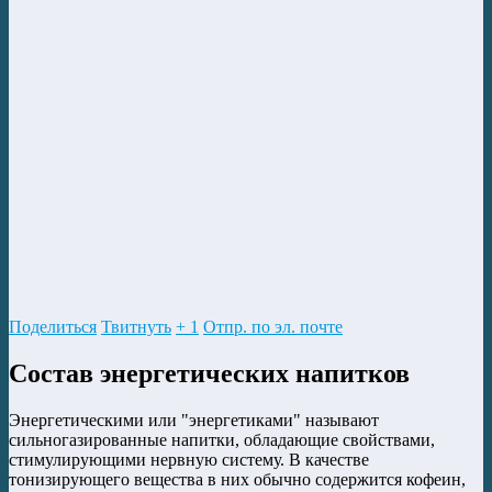
Поделиться
Твитнуть
+ 1
Отпр. по эл. почте
Состав энергетических напитков
Энергетическими или "энергетиками" называют
сильногазированные напитки, обладающие свойствами,
стимулирующими нервную систему. В качестве
тонизирующего вещества в них обычно содержится кофеин,