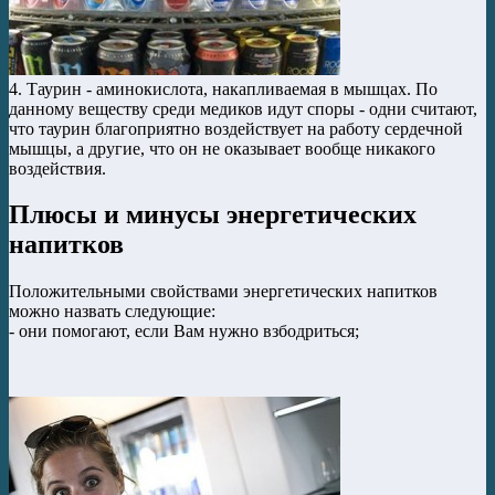
4. Таурин - аминокислота, накапливаемая в мышцах. По
данному веществу среди медиков идут споры - одни считают,
что таурин благоприятно воздействует на работу сердечной
мышцы, а другие, что он не оказывает вообще никакого
воздействия.
Плюсы и минусы энергетических
напитков
Положительными свойствами энергетических напитков
можно назвать следующие:
- они помогают, если Вам нужно взбодриться;