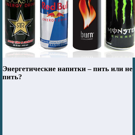
Энергетические напитки – пить или не
пить?