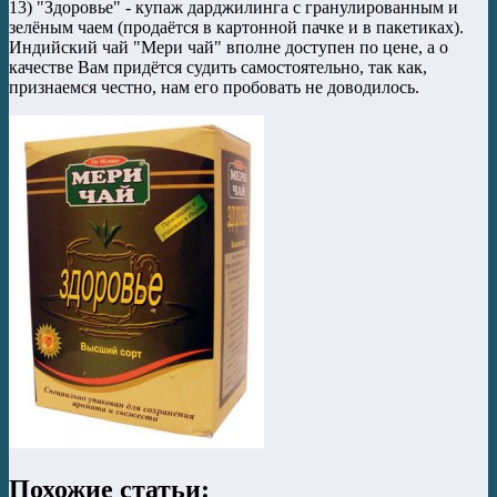
13) "Здоровье" - купаж дарджилинга с гранулированным и
зелёным чаем (продаётся в картонной пачке и в пакетиках).
Индийский чай "Мери чай" вполне доступен по цене, а о
качестве Вам придётся судить самостоятельно, так как,
признаемся честно, нам его пробовать не доводилось.
Похожие статьи: