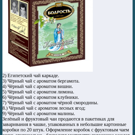
2) Египетский чай каркаде.
3) Чёрный чай с ароматом бергамота.
4) Чёрный чай с ароматом вишни.
5) Чёрный чай с ароматом лимона.
6) Чёрный чай с ароматом клубники.
7) Чёрный чай с ароматом чёрной смородины.
8.) Чёрный чай с ароматом лесных ягод;
9) Чёрный чай с ароматом малины.
Зелёный и фруктовый чаи продаются в пакетиках для
заваривания в чашке, упакованных в небольшие картонные
коробки по 20 штук. Оформление коробок с фруктовым чаем