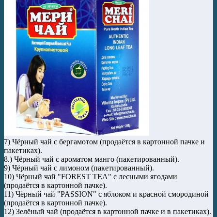
7) Чёрный чай с бергамотом (продаётся в картонной пачке и
пакетиках).
8.) Чёрный чай с ароматом манго (пакетированный).
9) Чёрный чай с лимоном (пакетированный).
10) Чёрный чай "FOREST TEA" с лесными ягодами
(продаётся в картонной пачке).
11) Чёрный чай "PASSION" с яблоком и красной смородиной
(продаётся в картонной пачке).
12) Зелёный чай (продаётся в картонной пачке и в пакетиках).